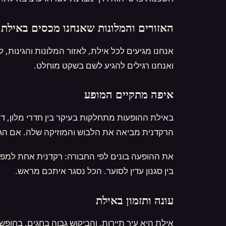
האזורים והמלונות שאנחנו מכסים באילת
אנחנו מגיעים לכל אילת, לאזור המלונות והגינות, ל
ואנחנו רגילים להגיע לשם בשקט מוחלט.
איפה מתקיים המופע
באילת ההופעות מתחלקות בעיקר בין חדרי מלון, ד
הרקדנית מביאה את הלבוש והמוזיקה שלה. אם הגעת
את ההופעה בונים לפי החבורה: רקדנית אחת למפגש
בין סגנון עדין לסוער. הכל נסגר איתכם מראש.
עונה ותזמון באילת
אילת היא עיר תיירות, והביקוש גבוה בחגים, בחו