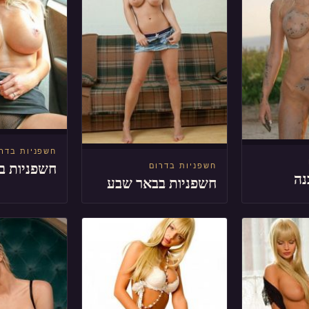
חשפניות בדר
חשפניות ב
חשפניות בדרום
נה
חשפניות בבאר שבע