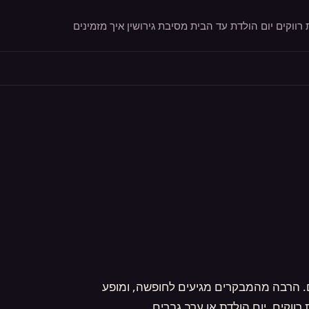
רווקים
יום הולדת
עד הבית
מסיבת גירושין
איך מזמינים
ים. הרבה מהמבקרים מגיעים לחופשה, ומופע