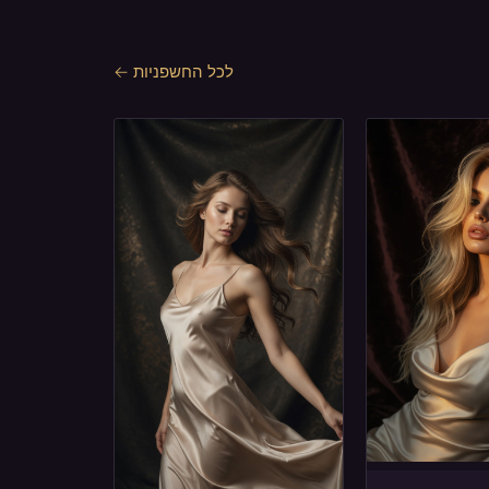
לכל החשפניות ←