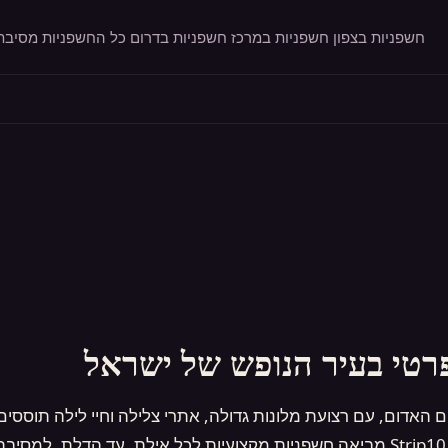
חשפניות בצפון
חשפניות במרכז
חשפניות בדרום
כל החשפניות
מסיבת 
רטי בעיר הנופש של ישראל
ם האדום, עם רצועת מלונות גדולה, אתרי צלילה וחיי לילה תוסס