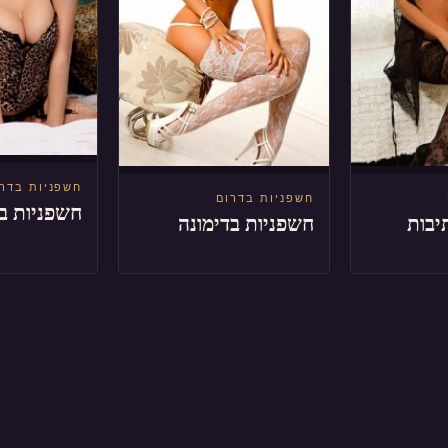
חשפניות בדר
חשפניות בדרום
חשפניות ב
יבות
חשפניות בדימונה