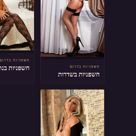
חשפניות בדרום
חשפניות בנת
חשפניות בדרום
חשפניות בשדרות