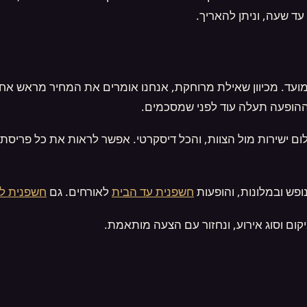
ד שעה, וניתן להאריך.
ועד. מכיוון שאילת מרוחקת, אנחנו אומרים את המחיר מראש אחרי
ההופעה תעלה עוד לפני שמסכמים.
ום ישירות מול הצוות, והכל דיסקרטי. אפשר לראות את כל פריסת
ופש ובמלונות, והופעות
חשפנית עד הבית
לאורחים. גם
חשפנית לי
קום וסוג אירוע, ונחזור עם הצעה מותאמת.