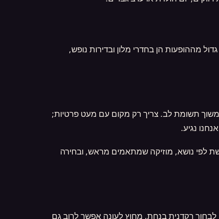
גדול מההופעות הן בחדרי מלון ובדירות נופש,
למשוך תשומת לב. צריך רק מקום עם מעט פרטיות;
חנו נגיע.
ושת לפי נושא, מוזיקה שמתאמים מראש, ובחירה
 לבחור רקדנית בנחת. מחוץ לעונה אפשר לרוב גם