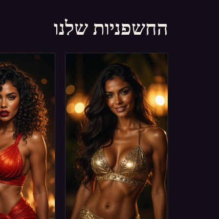
החשפניות שלנו