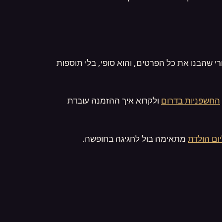
 שהבנו את כל הפרטים, והוא סופי, בלי תוספות
החשפניות בדרום
ולקרוא איך ההזמנה עובדת
ום הולדת
מתאימה בול לחגיגה בחופשה.