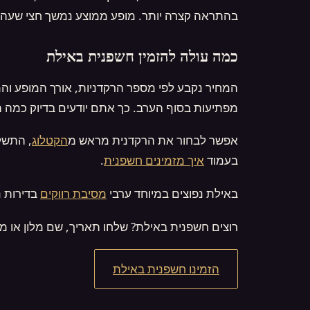
בהתראה קצרה יותר. מופע ממוצע נמשך חצי שעה ע
כמה עולה להזמין חשפנית באילת
המחיר נקבע לפי מספר הרקדניות, אורך המופע והמ
מפתיעות בסוף הערב. כך אתם יודעים בדיוק כמה 
אפשר לבחור את הרקדנית מראש מ
הקטלוג
, התשל
בעמוד
איך מזמינים חשפנית
.
באילת נפוצים במיוחד ערבי
מסיבת רווקים
בדירות נ
רוצים חשפנית באילת? שלחו תאריך, שם מלון או מי
הזמינו חשפנית באילת