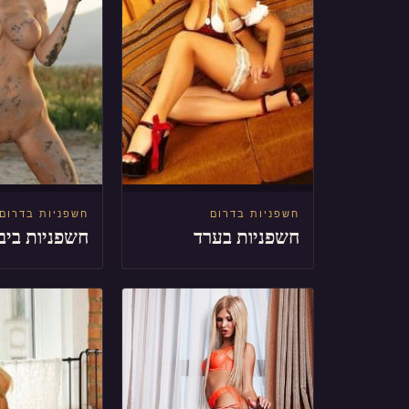
חשפניות בדרום
חשפניות בדרום
חשפניות בערד
חשפניות ביב