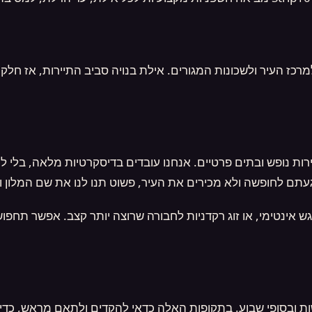
מרכז העיר ולשכונות המגורים. אילת בנויה סביב התיירות, אז חלק 
ירות נופש ובתים פרטיים. אנחנו עובדים בדיסקרטיות מלאה, בלי 
ם לחופשה ולא מכירים את העיר, פשוט תנו לנו את שם המלון ואנ
 אינטימי, או זוג רקדניות לחבורה שרוצה יותר קצב. אפשר תחפ
פשות ובסופי שבוע. בתקופות האלה כדאי להקדים ולתאם מראש, כדי