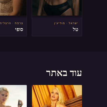
ישראל · מודיעין
צרפת · הרצליה
טל
סופי
עוד באתר