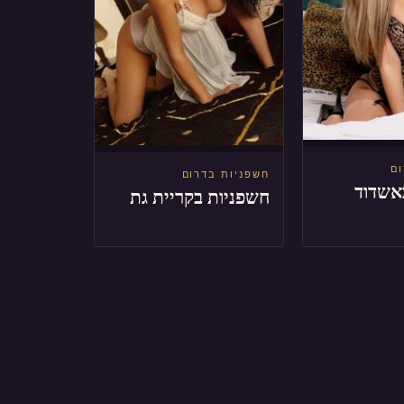
ום
חשפניות בדרום
אשדוד
חשפניות בקריית גת