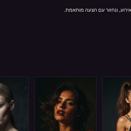
אירוע, ונחזור עם הצעה מותאמת.