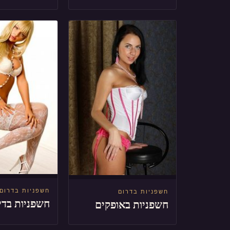
חשפניות בדרום
חשפניות בדרום
חשפניות בדי
חשפניות באופקים