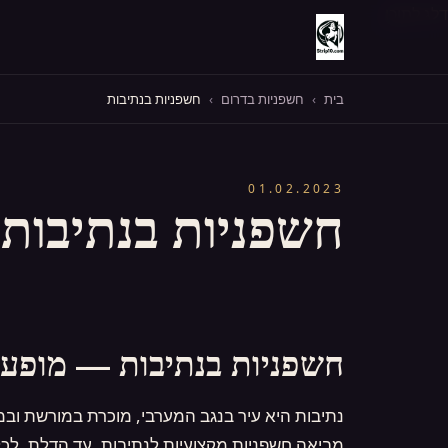
דלג לתוכן
בית
›
חשפניות בדרום
›
חשפניות בנתיבות
01.02.2023
חשפניות בנתיבות
חשפניות בנתיבות — מופע 
מביאה חשפניות מקצועיות לנתיבות, עד הדלת, לכל 