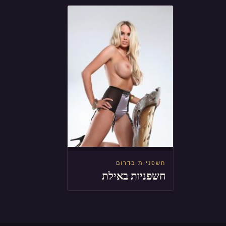
חשפניות בדרום
חשפניות באילת