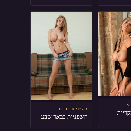
ום
חשפניות בדרום
קריית
חשפניות בבאר שבע