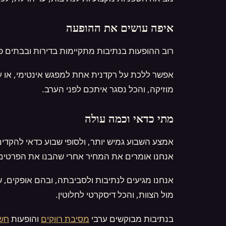
איפה עושים את ההופעה
רוב ההופעות בנתיבות מתקיימות בדירות ובבתים פ
אפשר ללכת על רקדנית אחת למפגש אינטימי, או על
מוזיקה, והכל נסגר איתכם לפני הערב.
מתי כדאי וכמה עולה
אמצע השבוע גמיש יותר, ולסופי שבוע כדאי להקדים 
אנחנו אומרים את המחיר אחרי שהבנו את הפרטים, 
אנחנו מגיעים לנתיבות ולסביבתה, ובהם אופקים,
מול הצוות, והכל דיסקרטי לחלוטין.
בנתיבות מבוקשים ערבי
מסיבת רווקים
והופעות
חשפ