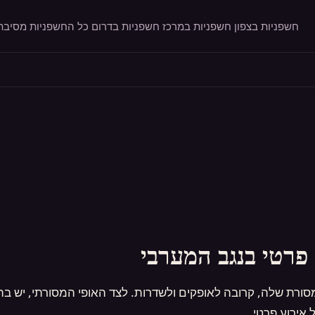
חשפניות בצפון
חשפניות במרכז
חשפניות בדרום
כל החשפניות
מסיבת 
פרטי בנגב המערבי
אירוע פרטי.