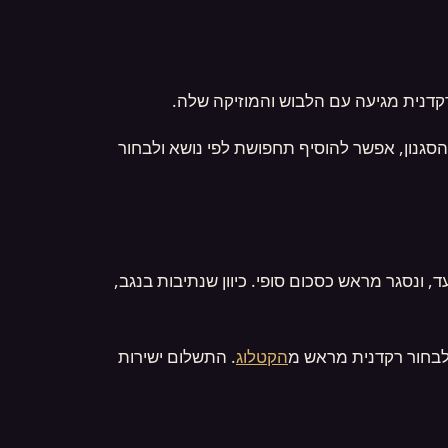
קדנית מגיעה עם הלבוש והמוזיקה שלה.
סגנון, אפשר להוסיף תחפושת לפי נושא ולבחור
, ונסגר מראש כסכום סופי. כיוון שנתיבות בנגב,
בחור רקדנית מראש מ
הקטלוג
. התשלום ישירות