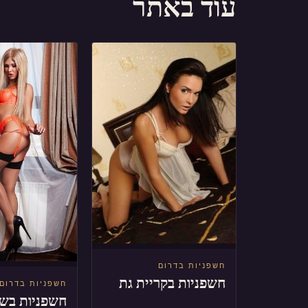
עוד באתר
חשפניות בדרום
חשפניות בקריית גת
חשפניות בדרום
חשפניות בש