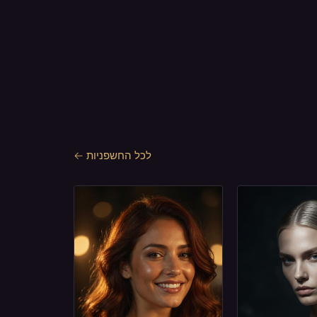
לכל החשפניות ←