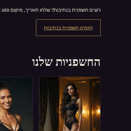
רוצים חשפנית בנתיבות? שלחו תאריך, מיקום וסוג 
הזמינו חשפנית בנתיבות
החשפניות שלנו