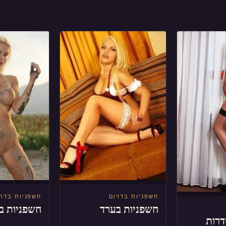
חשפניות בדרום
חשפניות בדר
חשפניות בערד
חשפניות בי
דרות