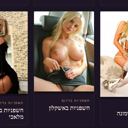
חשפניות בדרום
חשפניות בדר
חשפניות באשקלון
חשפניות ב
מונה
מלאכי