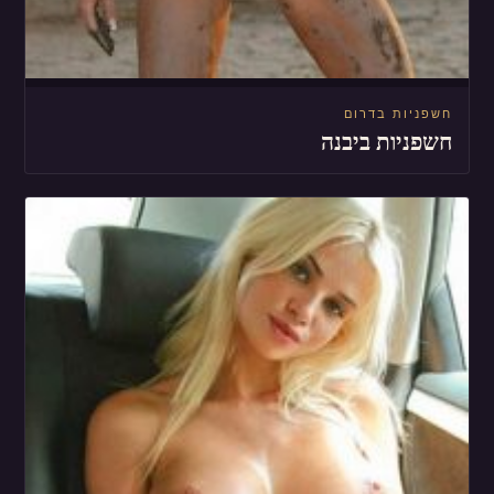
חשפניות בדרום
חשפניות ביבנה