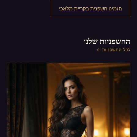
הזמינו חשפנית בקריית מלאכי
החשפניות שלנו
לכל החשפניות ←