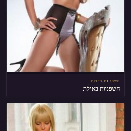
חשפניות בדרום
חשפניות באילת