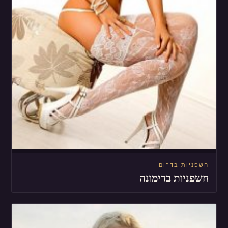
חשפניות בדרום
חשפניות בדימונה