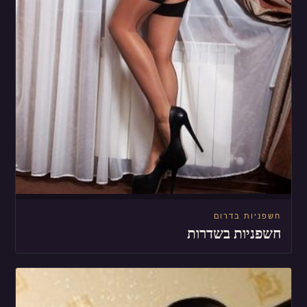
חשפניות בדרום
חשפניות בשדרות