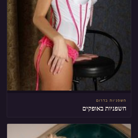
חשפניות בדרום
חשפניות באופקים