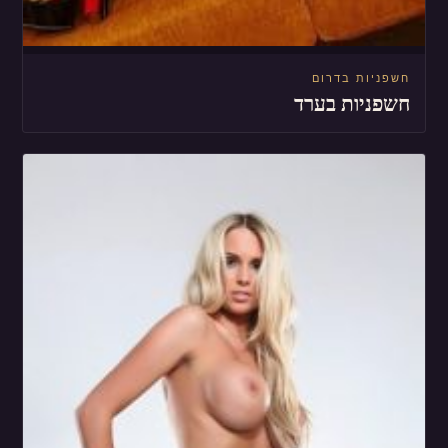
חשפניות בדרום
חשפניות בערד