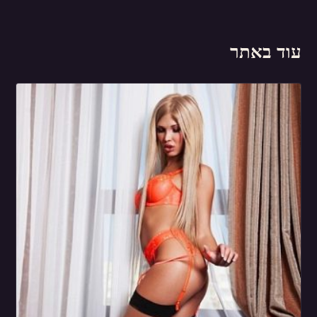
עוד באתר