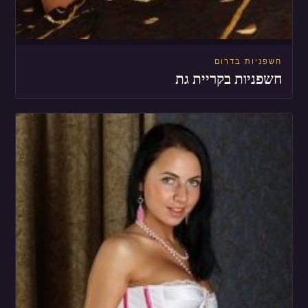
חשפניות בדרום
חשפניות בקריית גת