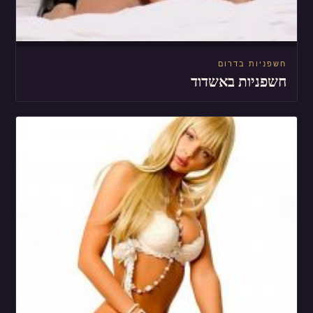
חשפניות בדרום
חשפניות באשדוד