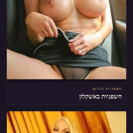
חשפניות בדרום
חשפניות באשקלון