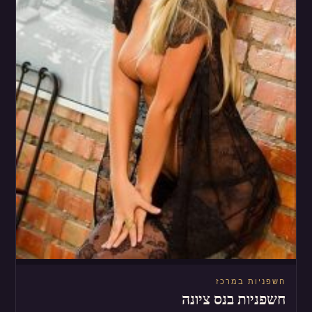
חשפניות במרכז
חשפניות בנס ציונה