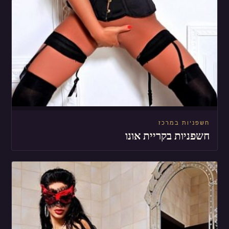
חשפניות במרכז
חשפניות בקריית אונו