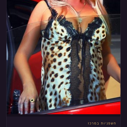
חשפניות במרכז