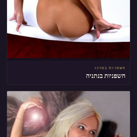
חשפניות במרכז
חשפניות בנתניה