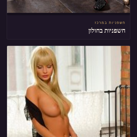
חשפניות במרכז
חשפניות בחולון