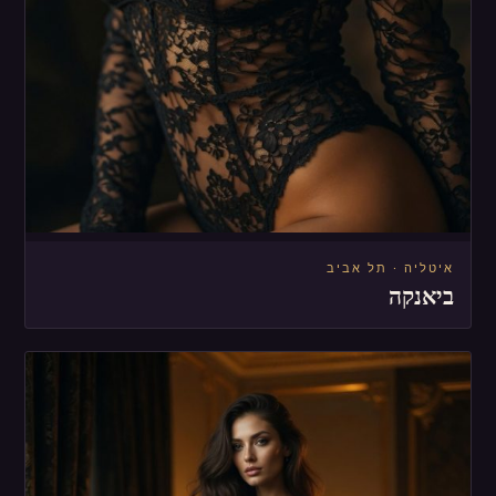
איטליה · תל אביב
ביאנקה