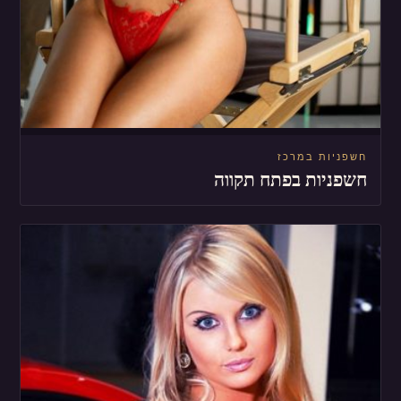
חשפניות במרכז
חשפניות בפתח תקווה