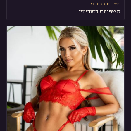
חשפניות במרכז
חשפניות במודיעין