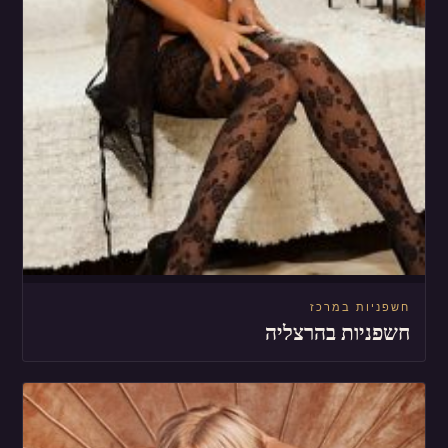
חשפניות במרכז
חשפניות בהרצליה