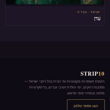
ישראל · טבריה
עדן
STRIP
10
הזמנת חשפניות מקצועיות עד הבית בכל רחבי ישראל —
מסיבות רווקים, ימי הולדת וערבי גברים, בדיסקרטיות
מלאה ובמחיר סופי מראש.
הצג מספר טלפון