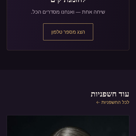
שיחה אחת — ואנחנו מסדרים הכל.
הצג מספר טלפון
עוד חשפניות
לכל החשפניות ←