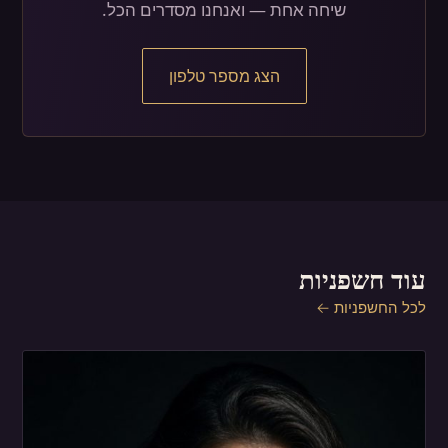
שיחה אחת — ואנחנו מסדרים הכל.
הצג מספר טלפון
עוד חשפניות
לכל החשפניות ←