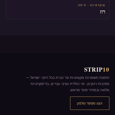
אוקראינה · חיפה
רוז
STRIP
10
הזמנת חשפניות מקצועיות עד הבית בכל רחבי ישראל —
מסיבות רווקים, ימי הולדת וערבי גברים, בדיסקרטיות
מלאה ובמחיר סופי מראש.
הצג מספר טלפון