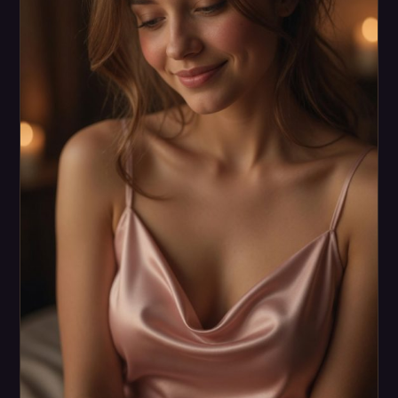
מסיבת גירושין
איך מזמינים