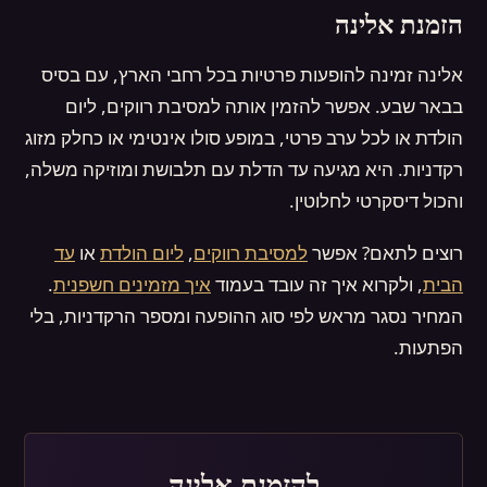
הזמנת אלינה
אלינה זמינה להופעות פרטיות בכל רחבי הארץ, עם בסיס
בבאר שבע. אפשר להזמין אותה למסיבת רווקים, ליום
הולדת או לכל ערב פרטי, במופע סולו אינטימי או כחלק מזוג
רקדניות. היא מגיעה עד הדלת עם תלבושת ומוזיקה משלה,
והכול דיסקרטי לחלוטין.
רוצים לתאם? אפשר
למסיבת רווקים
,
ליום הולדת
או
עד
הבית
, ולקרוא איך זה עובד בעמוד
איך מזמינים חשפנית
.
המחיר נסגר מראש לפי סוג ההופעה ומספר הרקדניות, בלי
הפתעות.
להזמנת אלינה