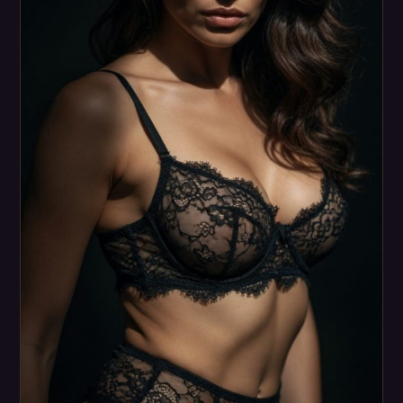
מסיבת גירושין
איך מזמינים