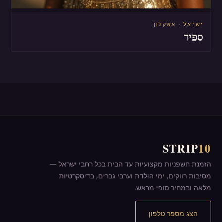
ישראל · אשקלון
ספיר
STRIP
10
הזמנת חשפניות מקצועיות עד הבית בכל רחבי ישראל —
מסיבות רווקים, ימי הולדת וערבי גברים, בדיסקרטיות
מלאה ובמחיר סופי מראש.
הצג מספר טלפון