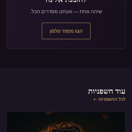
שיחה אחת — ואנחנו מסדרים הכל.
הצג מספר טלפון
עוד חשפניות
לכל החשפניות ←